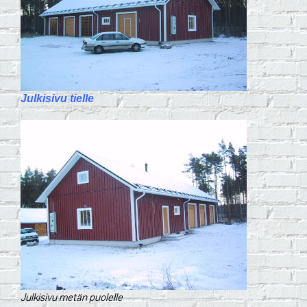
Julkisivu tielle
Julkisivu metän puolelle