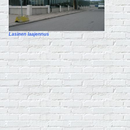
Lasinen laajennus