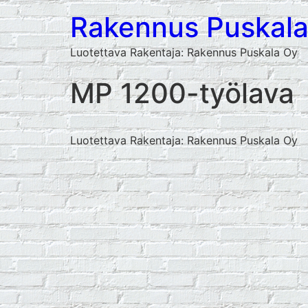
Rakennus Puskal
Luotettava Rakentaja: Rakennus Puskala Oy
MP 1200-työlava
Luotettava Rakentaja: Rakennus Puskala Oy